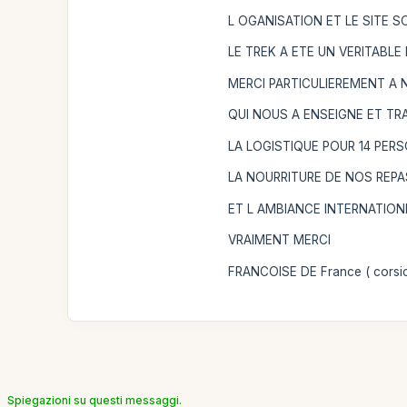
L OGANISATION ET LE SITE
LE TREK A ETE UN VERITABL
MERCI PARTICULIEREMENT A N
QUI NOUS A ENSEIGNE ET T
LA LOGISTIQUE POUR 14 PERS
LA NOURRITURE DE NOS REPA
ET L AMBIANCE INTERNATION
VRAIMENT MERCI
FRANCOISE DE France ( corsic
Spiegazioni su questi messaggi.