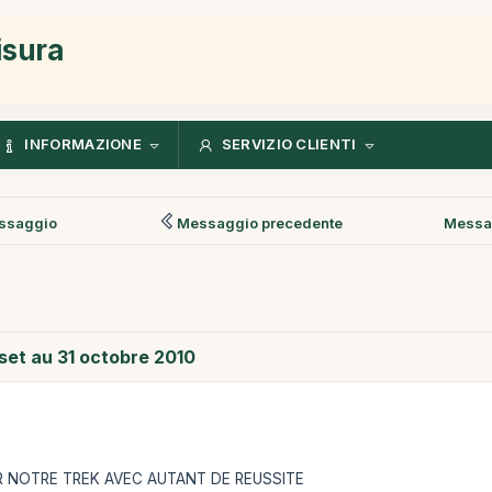
isura
INFORMAZIONE
SERVIZIO CLIENTI
ssaggio
Messaggio precedente
Messa
set au 31 octobre 2010
R NOTRE TREK AVEC AUTANT DE REUSSITE