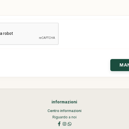
informazioni
Centro informazioni
Riguardo a noi