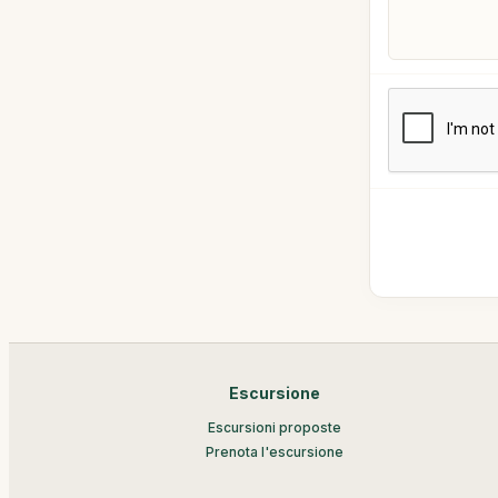
Escursione
Escursioni proposte
Prenota l'escursione