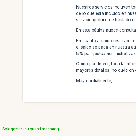
Nuestros servicios incluyen to
de lo que está incluido en nue
servicio gratuito de traslado d
En esta página puede consulta
En cuanto a cómo reservar, to
el saldo se paga en nuestra ag
8% por gastos administrativos
Como puede ver, toda la informa
mayores detalles, no dude en
Muy cordialmente,
Spiegazioni su questi messaggi.