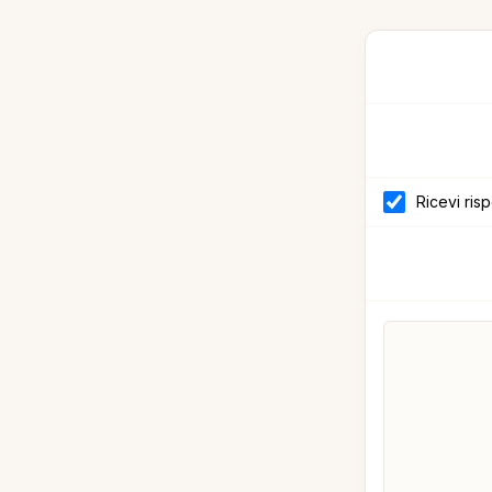
Ricevi ris