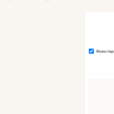
Ricevi ris