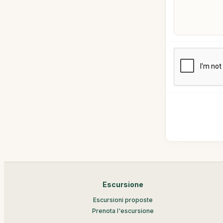
Escursione
Escursioni proposte
Prenota l'escursione