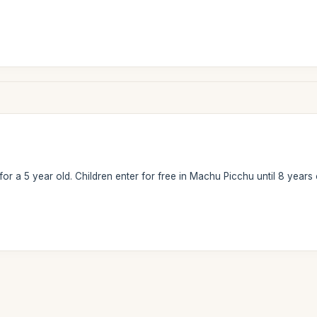
for a 5 year old. Children enter for free in Machu Picchu until 8 years 