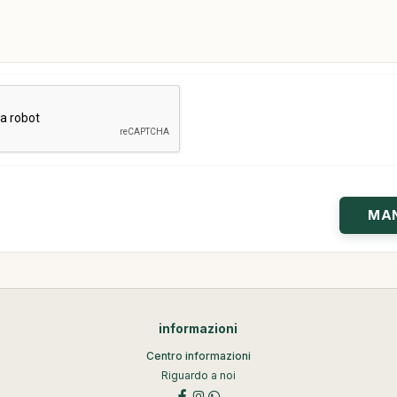
informazioni
Centro informazioni
Riguardo a noi