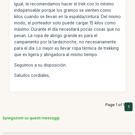
Igual, le recomendamos hacer el trek con lo mínimo
indispensable porque los gramos se sienten como
kilos cuando se llevan en la espalda/cintura. Del mismo
modo, el porteador solo puede cargar 15 kilos como
máximo. Durante el día necesitará pocas cosas que no
pesan. La ropa de abrigo grande es para el
campamento por la tarde/noche, no necesariamente
para el día. Lo mejor es llevar ropa térmica de trekking
que es ligera y abrigadora al mismo tiempo.
Seguimos a su disposición.
Saludos cordiales,
Page 1 of 1
1
Spiegazioni su questi messaggi.