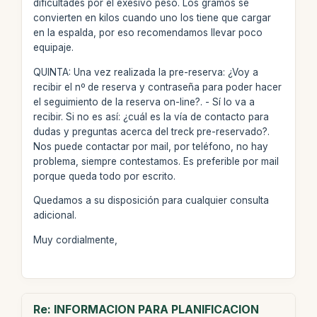
dificultades por el exesivo peso. Los gramos se
convierten en kilos cuando uno los tiene que cargar
en la espalda, por eso recomendamos llevar poco
equipaje.
QUINTA: Una vez realizada la pre-reserva: ¿Voy a
recibir el nº de reserva y contraseña para poder hacer
el seguimiento de la reserva on-line?. - Sí lo va a
recibir. Si no es así: ¿cuál es la vía de contacto para
dudas y preguntas acerca del treck pre-reservado?.
Nos puede contactar por mail, por teléfono, no hay
problema, siempre contestamos. Es preferible por mail
porque queda todo por escrito.
Quedamos a su disposición para cualquier consulta
adicional.
Muy cordialmente,
Re: INFORMACION PARA PLANIFICACION