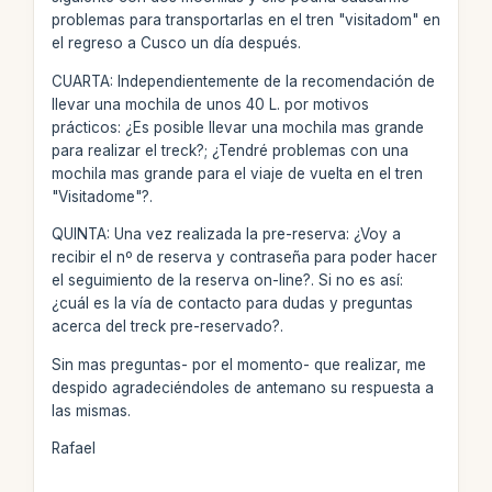
problemas para transportarlas en el tren "visitadom" en
el regreso a Cusco un día después.
CUARTA: Independientemente de la recomendación de
llevar una mochila de unos 40 L. por motivos
prácticos: ¿Es posible llevar una mochila mas grande
para realizar el treck?; ¿Tendré problemas con una
mochila mas grande para el viaje de vuelta en el tren
"Visitadome"?.
QUINTA: Una vez realizada la pre-reserva: ¿Voy a
recibir el nº de reserva y contraseña para poder hacer
el seguimiento de la reserva on-line?. Si no es así:
¿cuál es la vía de contacto para dudas y preguntas
acerca del treck pre-reservado?.
Sin mas preguntas- por el momento- que realizar, me
despido agradeciéndoles de antemano su respuesta a
las mismas.
Rafael