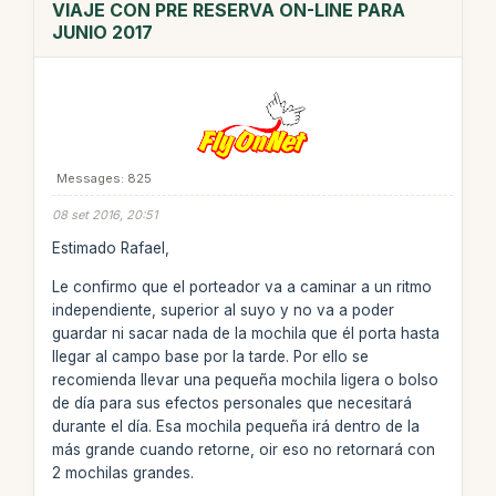
VIAJE CON PRE RESERVA ON-LINE PARA
JUNIO 2017
Messages: 825
08 set 2016, 20:51
Estimado Rafael,
Le confirmo que el porteador va a caminar a un ritmo
independiente, superior al suyo y no va a poder
guardar ni sacar nada de la mochila que él porta hasta
llegar al campo base por la tarde. Por ello se
recomienda llevar una pequeña mochila ligera o bolso
de día para sus efectos personales que necesitará
durante el día. Esa mochila pequeña irá dentro de la
más grande cuando retorne, oir eso no retornará con
2 mochilas grandes.