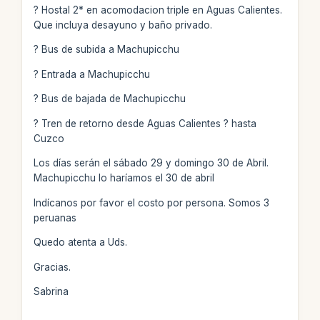
? Hostal 2* en acomodacion triple en Aguas Calientes.
Que incluya desayuno y baño privado.
? Bus de subida a Machupicchu
? Entrada a Machupicchu
? Bus de bajada de Machupicchu
? Tren de retorno desde Aguas Calientes ? hasta
Cuzco
Los días serán el sábado 29 y domingo 30 de Abril.
Machupicchu lo haríamos el 30 de abril
Indícanos por favor el costo por persona. Somos 3
peruanas
Quedo atenta a Uds.
Gracias.
Sabrina