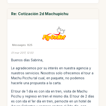
Re: Cotización 2d Machupichu
Messages: 825
01 mar 2017, 12:50
Buenos días Sabrina,
Le agradecemos por su interés en nuestra agencia y
nuestros servicios. Nosotros solo ofrecemos el tour a
Machu Picchu tal cual, en paquete, no podemos
hacerle una propuesta a la carta.
El tour de 1 día es con ida en tren, visita de Machu
Picchu y regreso en tren el mismo día. El tour de 2 días
es con ida el 1er día en tren, pernocte en un hotel de