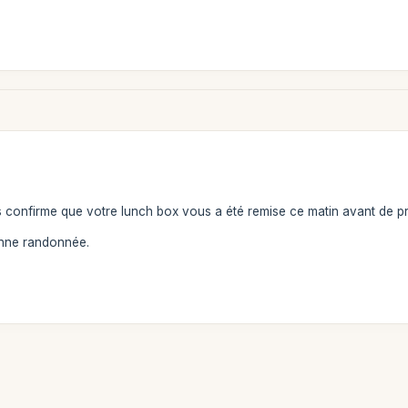
 confirme que votre lunch box vous a été remise ce matin avant de pre
nne randonnée.