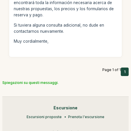
encontrará toda la información necesaria acerca de
nuestras propuestas, los precios y los formularios de
reserva y pago.
Si tuviera alguna consulta adicional, no dude en
contactarnos nuevamente.
Muy cordialmente,
Page 1 of 1
1
Spiegazioni su questi messaggi.
Escursione
Escursioni proposte
Prenota l'escursione