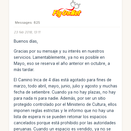
Messages: 825
23 feb 2018, 13:11
Buenos días,
Gracias por su mensaje y su interés en nuestros
servicios. Lamentablemente, ya no es posible en
Mayo, eso se reserva el año anterior en octubre, a
más tardar.
El Camino Inca de 4 días está agotado para fines de
marzo, todo abril, mayo, junio, julio y agosto y muchas
fecha de setiembre. Cuando ya no hay plazas, no hay
para nada ni para nadie. Además, por ser un sitio
protegido controlado por el Ministerio de Cultura, ellos
imponen reglas estrictas y le informo que no hay una
lista de espera ni se pueden retomar los espacios
cancelados porque está prohibido por las autoridades
peruanas. Cuando un espacio es vendido, ya no se