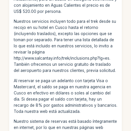
con alojamiento en Aguas Calientes el precio es de
US$ 520.00 por persona.
Nuestros servicios incluyen todo para el trek desde su
recojo en su hotel en Cusco hasta el retorno
(incluyendo traslados), excepto las opciones que se
toman por separado. Para tener una lista detallada de
lo que está incluido en nuestros servicios, lo invito a
revisar la página
http://www.salcantay.info/trek/inclusions.php?lg=es.
También ofrecemos un servicio gratuito de traslado
del aeropuerto para nuestros clientes, previa solicitud.
Al reservar se paga un adelanto con tarjeta Visa o
Mastercard, el saldo se paga en nuestra agencia en
Cusco en efectivo en dólares o soles al cambio del
día. Si desea pagar el saldo con tarjeta, hay un
recargo de 8% por gastos administrativos y bancarios.
Toda nuestra web está actualizada.
Nuestro sistema de reservas está basado íntegramente
en internet, por lo que en nuestras páginas web