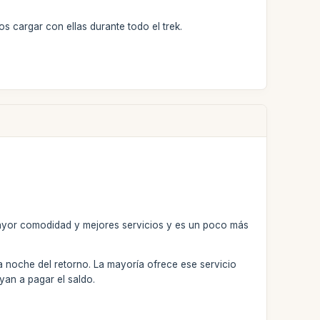
os cargar con ellas durante todo el trek.
mayor comodidad y mejores servicios y es un poco más
a noche del retorno. La mayoría ofrece ese servicio
yan a pagar el saldo.