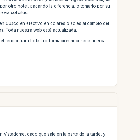
por otro hotel, pagando la diferencia, o tomarlo por su
evia solicitud.
 en Cusco en efectivo en dólares o soles al cambio del
os. Toda nuestra web está actualizada.
web encontrará toda la información necesaria acerca
n Vistadome, dado que sale en la parte de la tarde, y