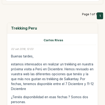
Page 1 of 1
1
Trekking Peru
Carlos Rivas
02 set 2018, 12:03
Buenas tardes,
estamos interesados en realizar un trekking en nuestra
próxima visita a Perú en Diciembre. Hemos revisado en
vuestra web las diferentes opciones que tenéis y la
que más nos gustan es trekking de Salkantay. Por
fechas, tenemos disponible entre el 7 Diciembre y 11-12
Diciembre
¿Tenéis disponibilidad en esas fechas ? Somos dos
personas.