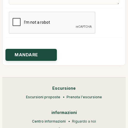
Escursione
Escursioni proposte
Prenota l'escursione
informazioni
Centro informazioni
Riguardo a noi