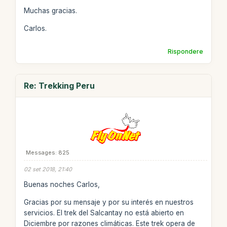
Muchas gracias.
Carlos.
Rispondere
Re: Trekking Peru
Messages: 825
02 set 2018, 21:40
Buenas noches Carlos,
Gracias por su mensaje y por su interés en nuestros
servicios. El trek del Salcantay no está abierto en
Diciembre por razones climáticas. Este trek opera de