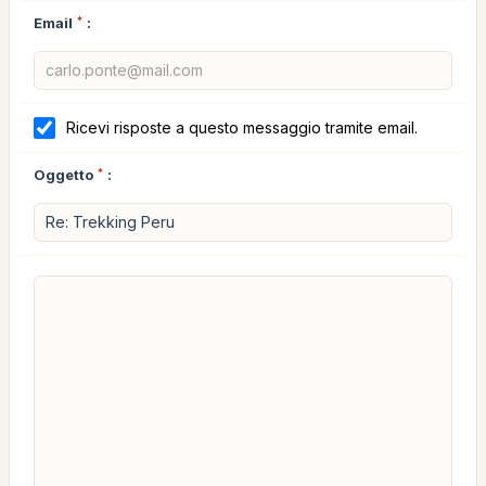
Email
*
:
Ricevi risposte a questo messaggio tramite email.
Oggetto
*
: