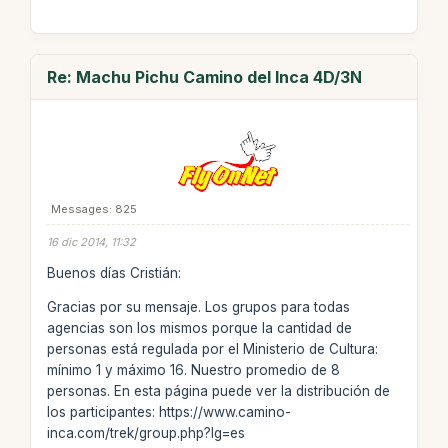
Re: Machu Pichu Camino del Inca 4D/3N
Messages: 825
16 dic 2014, 11:32
Buenos días Cristián:
Gracias por su mensaje. Los grupos para todas
agencias son los mismos porque la cantidad de
personas está regulada por el Ministerio de Cultura:
mínimo 1 y máximo 16. Nuestro promedio de 8
personas. En esta página puede ver la distribución de
los participantes: https://www.camino-
inca.com/trek/group.php?lg=es