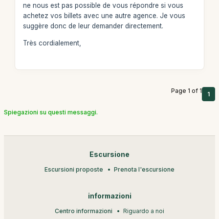
ne nous est pas possible de vous répondre si vous
achetez vos billets avec une autre agence. Je vous
suggère donc de leur demander directement.
Très cordialement,
Page 1 of 1
1
Spiegazioni su questi messaggi.
Escursione
Escursioni proposte
Prenota l'escursione
informazioni
Centro informazioni
Riguardo a noi