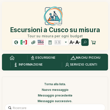
Escursioni a Cusco su misura
Tour su misura per ogni budget
IT
USD
ESCURSIONE
MACHU PICCHU
INFORMAZIONE
SERVIZIO CLIENTI
Torna alla lista.
Nuovo messaggio
Messaggio precedente
Messaggio successivo.