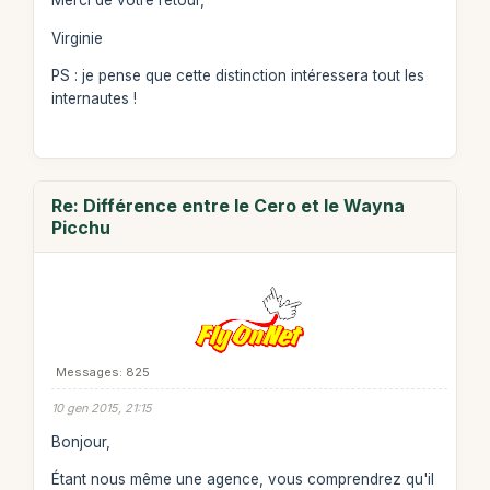
Merci de votre retour,
Virginie
PS : je pense que cette distinction intéressera tout les
internautes !
Re: Différence entre le Cero et le Wayna
Picchu
Messages: 825
10 gen 2015, 21:15
Bonjour,
Étant nous même une agence, vous comprendrez qu'il