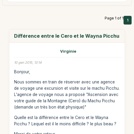
Page 1 of 1
1
Différence entre le Cero et le Wayna Picchu
Virginie
10 gen 2015, 13:14
Bonjour,
Nous sommes en train de réserver avec une agence
de voyage une excursion et visite sur le machu Picchu.
L'agence de voyage nous a proposé "Ascension avec
votre guide de la Montagne (Cero) du Machu Picchu
(demande un très bon état physique)"
Quelle est la différence entre le Cero et le Wayna
Picchu ? Lequel est il le moins difficile ? le plus beau ?