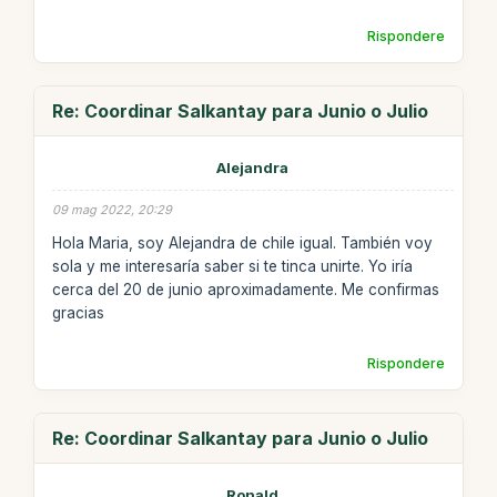
Rispondere
Re: Coordinar Salkantay para Junio o Julio
Alejandra
09 mag 2022, 20:29
Hola Maria, soy Alejandra de chile igual. También voy
sola y me interesaría saber si te tinca unirte. Yo iría
cerca del 20 de junio aproximadamente. Me confirmas
gracias
Rispondere
Re: Coordinar Salkantay para Junio o Julio
Ronald