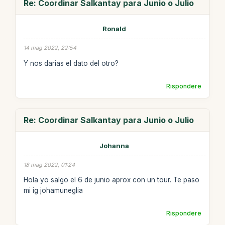
Re: Coordinar Salkantay para Junio o Julio
Ronald
14 mag 2022, 22:54
Y nos darias el dato del otro?
Rispondere
Re: Coordinar Salkantay para Junio o Julio
Johanna
18 mag 2022, 01:24
Hola yo salgo el 6 de junio aprox con un tour. Te paso
mi ig johamuneglia
Rispondere