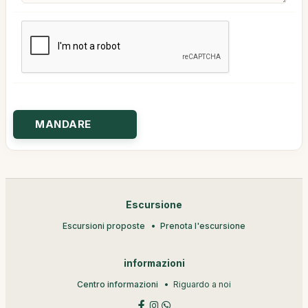
Escursione
Escursioni proposte
Prenota l'escursione
informazioni
Centro informazioni
Riguardo a noi