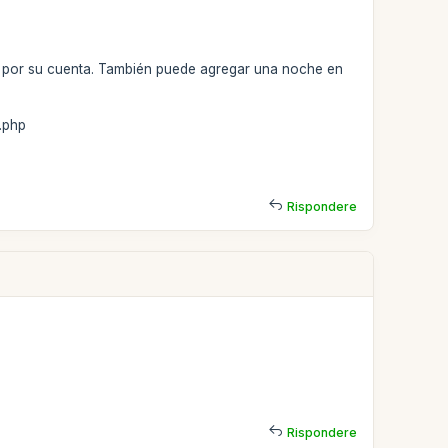
otel por su cuenta. También puede agregar una noche en
.php
Rispondere
Rispondere