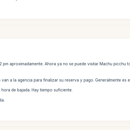
 2 pm aproximadamente. Ahora ya no se puede visitar Machu picchu to
 van a la agencia para finalizar su reserva y pago. Generalmente es e
 hora de bajada. Hay tiempo suficiente.
ía.