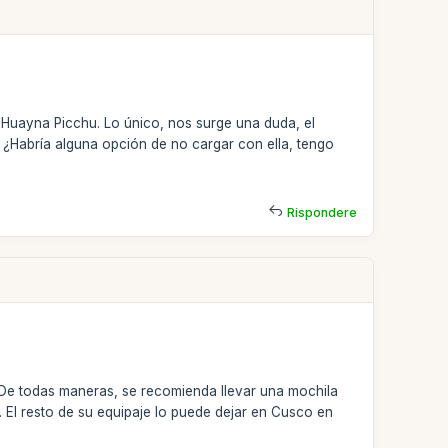
Huayna Picchu. Lo único, nos surge una duda, el
 ¿Habría alguna opción de no cargar con ella, tengo
Rispondere
o. De todas maneras, se recomienda llevar una mochila
 El resto de su equipaje lo puede dejar en Cusco en