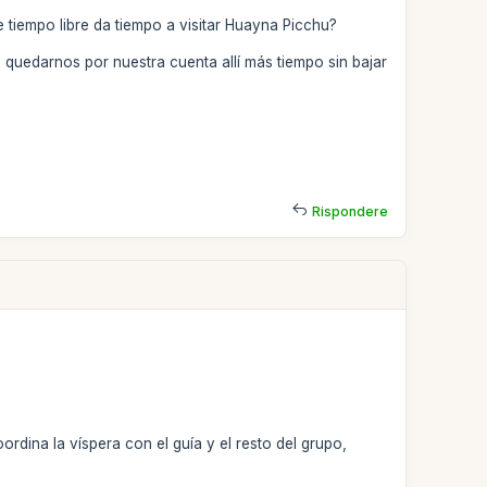
 tiempo libre da tiempo a visitar Huayna Picchu?
 quedarnos por nuestra cuenta allí más tiempo sin bajar
Rispondere
rdina la víspera con el guía y el resto del grupo,