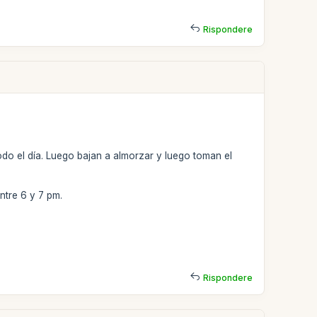
Rispondere
do el día. Luego bajan a almorzar y luego toman el
ntre 6 y 7 pm.
Rispondere