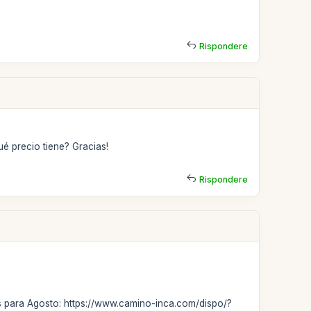
Rispondere
é precio tiene? Gracias!
Rispondere
ias para Agosto: https://www.camino-inca.com/dispo/?