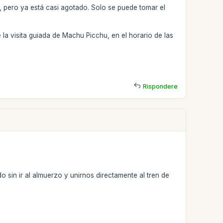
, pero ya está casi agotado. Solo se puede tomar el
 la visita guiada de Machu Picchu, en el horario de las
Rispondere
sin ir al almuerzo y unirnos directamente al tren de