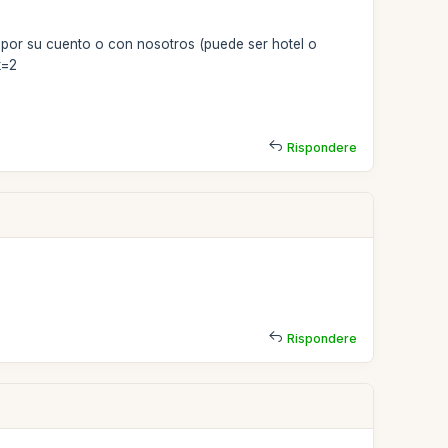
 por su cuento o con nosotros (puede ser hotel o
k=2
Rispondere
Rispondere