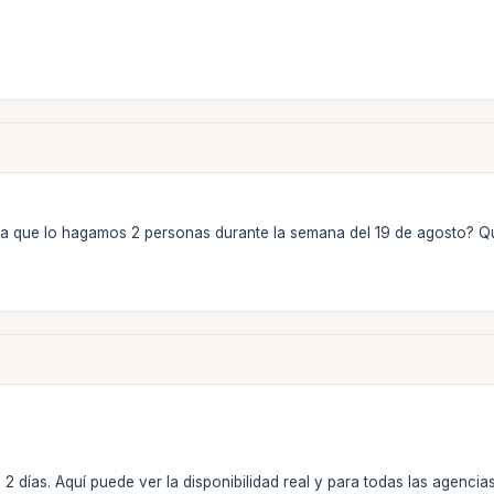
ara que lo hagamos 2 personas durante la semana del 19 de agosto? Qu
e 2 días. Aquí puede ver la disponibilidad real y para todas las agenc