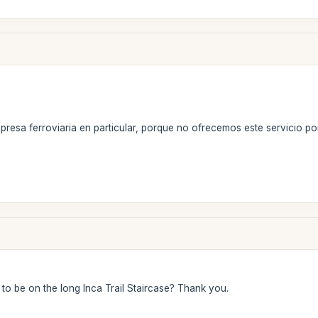
sa ferroviaria en particular, porque no ofrecemos este servicio po
to be on the long Inca Trail Staircase? Thank you.