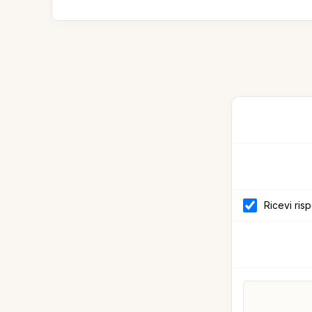
Ricevi ris