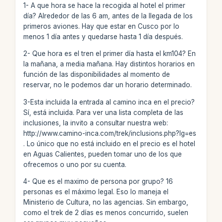
1- A que hora se hace la recogida al hotel el primer
día? Alrededor de las 6 am, antes de la llegada de los
primeros aviones. Hay que estar en Cusco por lo
menos 1 día antes y quedarse hasta 1 día después.
2- Que hora es el tren el primer día hasta el km104? En
la mañana, a media mañana. Hay distintos horarios en
función de las disponibilidades al momento de
reservar, no le podemos dar un horario determinado.
3-Esta incluida la entrada al camino inca en el precio?
Sí, está incluida. Para ver una lista completa de las
inclusiones, la invito a consultar nuestra web:
http://www.camino-inca.com/trek/inclusions.php?lg=es
. Lo único que no está incluido en el precio es el hotel
en Aguas Calientes, pueden tomar uno de los que
ofrecemos o uno por su cuenta.
4- Que es el maximo de persona por grupo? 16
personas es el máximo legal. Eso lo maneja el
Ministerio de Cultura, no las agencias. Sin embargo,
como el trek de 2 días es menos concurrido, suelen