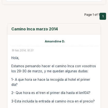
Page 1 of 1
1
Camino Inca marzo 2014
Amandine D.
19 feb 2014, 10:31
Hola,
Estamos pensando hacer el camino Inca con vosotros
los 29-30 de marzo, y me quedan algunas dudas:
1- A que hora se hace la recogida al hotel el primer
día?
2- Que hora es el tren el primer día hasta el km104?
3-Esta incluida la entrada al camino inca en el precio?