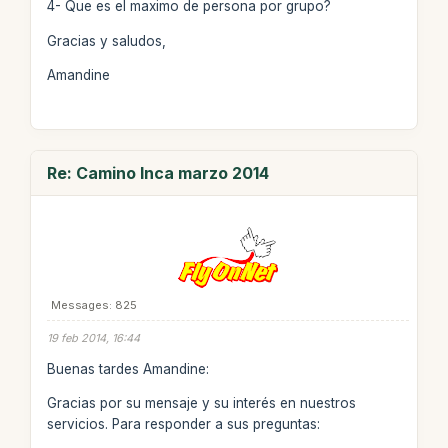
4- Que es el maximo de persona por grupo?
Gracias y saludos,
Amandine
Re: Camino Inca marzo 2014
Messages: 825
19 feb 2014, 16:44
Buenas tardes Amandine:
Gracias por su mensaje y su interés en nuestros
servicios. Para responder a sus preguntas: