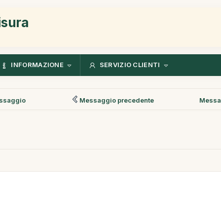
isura
INFORMAZIONE
SERVIZIO CLIENTI
ssaggio
Messaggio precedente
Messa