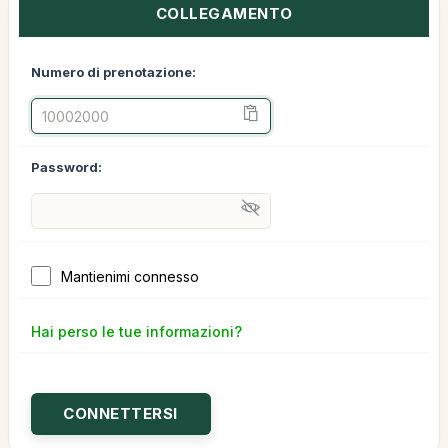
COLLEGAMENTO
Numero di prenotazione:
Password:
Mantienimi connesso
Hai perso le tue informazioni?