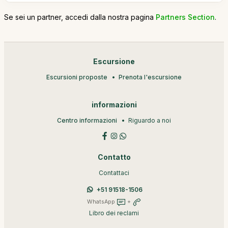
Se sei un partner, accedi dalla nostra pagina
Partners Section
.
Escursione
Escursioni proposte
Prenota l'escursione
informazioni
Centro informazioni
Riguardo a noi
Contatto
Contattaci
+51 91518-1506
WhatsApp
+
Libro dei reclami