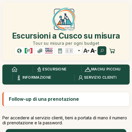
Escursioni a Cusco su misura
Tour su misura per ogni budget
IT
USD
ESCURSIONE
MACHU PICCHU
INFORMAZIONE
SERVIZIO CLIENTI
Follow-up di una prenotazione
Per accedere al servizio clienti, tieni a portata di mano il numero
di prenotazione e la password.