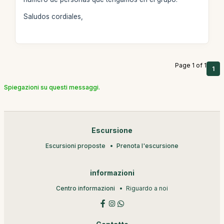
Saludos cordiales,
Page 1 of 1
1
Spiegazioni su questi messaggi.
Escursione
Escursioni proposte
Prenota l'escursione
informazioni
Centro informazioni
Riguardo a noi