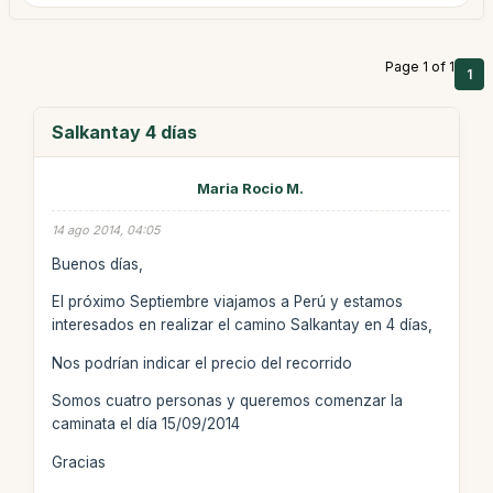
Page 1 of 1
1
Salkantay 4 días
Maria Rocio M.
14 ago 2014, 04:05
Buenos días,
El próximo Septiembre viajamos a Perú y estamos
interesados en realizar el camino Salkantay en 4 días,
Nos podrían indicar el precio del recorrido
Somos cuatro personas y queremos comenzar la
caminata el día 15/09/2014
Gracias