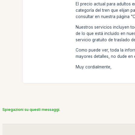
El precio actual para adultos
categoría del tren que elijan 
consultar en nuestra página "
Nuestros servicios incluyen to
de lo que está incluido en nue
servicio gratuito de traslado d
Como puede ver, toda la informa
mayores detalles, no dude en
Muy cordialmente,
Spiegazioni su questi messaggi.