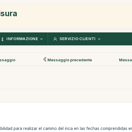
isura
INFORMAZIONE
SERVIZIO CLIENTI
ssaggio
Messaggio precedente
Messa
bilidad para realizar el camino del inca en las fechas comprendidas en