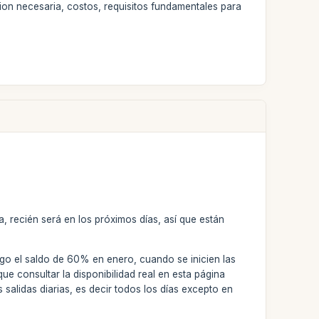
ion necesaria, costos, requisitos fundamentales para
, recién será en los próximos días, así que están
o el saldo de 60% en enero, cuando se inicien las
ue consultar la disponibilidad real en esta página
alidas diarias, es decir todos los días excepto en