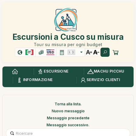
Escursioni a Cusco su misura
Tour su misura per ogni budget
IT
USD
ESCURSIONE
MACHU PICCHU
INFORMAZIONE
SERVIZIO CLIENTI
Torna alla lista.
Nuovo messaggio
Messaggio precedente
Messaggio successivo.