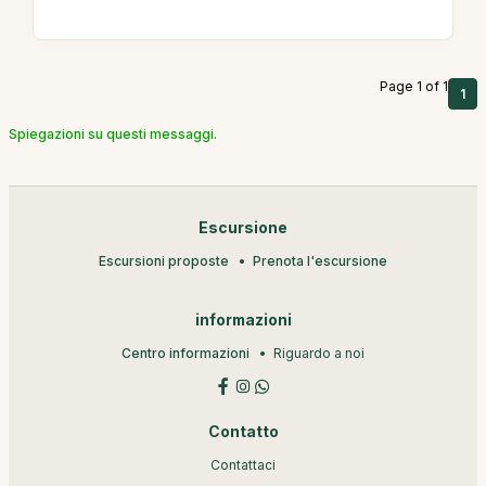
Page 1 of 1
1
Spiegazioni su questi messaggi.
Escursione
Escursioni proposte
Prenota l'escursione
informazioni
Centro informazioni
Riguardo a noi
Contatto
Contattaci