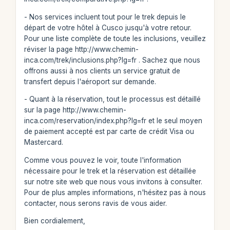
- Nos services incluent tout pour le trek depuis le
départ de votre hôtel à Cusco jusqu'à votre retour.
Pour une liste complète de toute les inclusions, veuillez
réviser la page http://www.chemin-
inca.com/trek/inclusions.php?lg=fr . Sachez que nous
offrons aussi à nos clients un service gratuit de
transfert depuis l'aéroport sur demande.
- Quant à la réservation, tout le processus est détaillé
sur la page http://www.chemin-
inca.com/reservation/index.php?lg=fr et le seul moyen
de paiement accepté est par carte de crédit Visa ou
Mastercard.
Comme vous pouvez le voir, toute l'information
nécessaire pour le trek et la réservation est détaillée
sur notre site web que nous vous invitons à consulter.
Pour de plus amples informations, n'hésitez pas à nous
contacter, nous serons ravis de vous aider.
Bien cordialement,