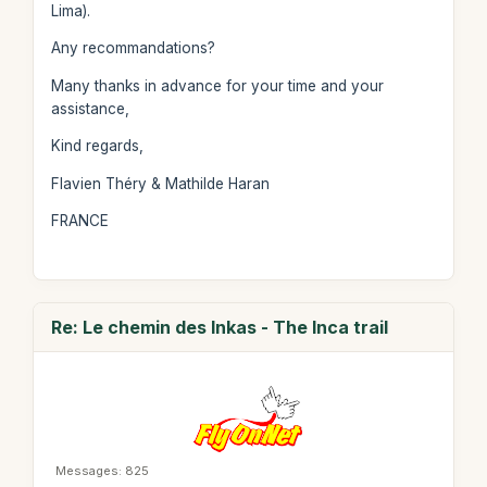
Lima).
Any recommandations?
Many thanks in advance for your time and your
assistance,
Kind regards,
Flavien Théry & Mathilde Haran
FRANCE
Re: Le chemin des Inkas - The Inca trail
Messages: 825