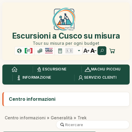
Escursioni a Cusco su misura
Tour su misura per ogni budget
IT
USD
ESCURSIONE
MACHU PICCHU
INFORMAZIONE
SERVIZIO CLIENTI
Centro informazioni
Centro informazioni
»
Generalità
» Trek