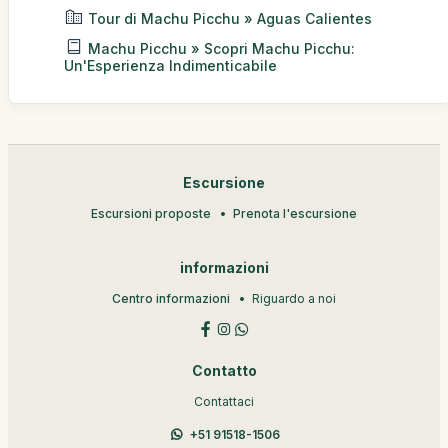
Tour di Machu Picchu » Aguas Calientes
Machu Picchu » Scopri Machu Picchu:
Un'Esperienza Indimenticabile
Escursione
Escursioni proposte
Prenota l'escursione
informazioni
Centro informazioni
Riguardo a noi
Contatto
Contattaci
+51 91518-1506