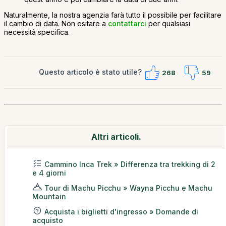
Naturalmente, la nostra agenzia farà tutto il possibile per facilitare
il cambio di data. Non esitare a
contattarci
per qualsiasi
necessità specifica.
Questo articolo è stato utile?
268
59
Altri articoli.
Cammino Inca Trek » Differenza tra trekking di 2
e 4 giorni
Tour di Machu Picchu » Wayna Picchu e Machu
Mountain
Acquista i biglietti d'ingresso » Domande di
acquisto